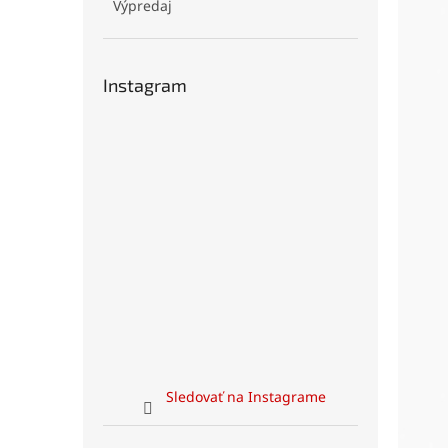
Výpredaj
Instagram
Sledovať na Instagrame