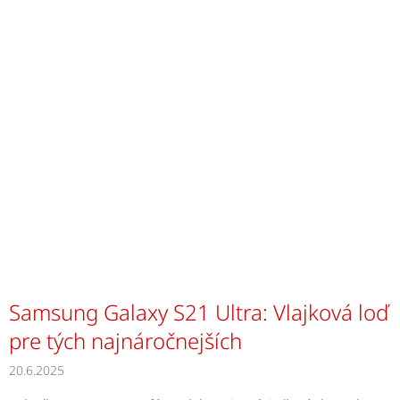
Samsung Galaxy S21 Ultra: Vlajková loď
pre tých najnáročnejších
20.6.2025