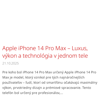
Apple iPhone 14 Pro Max – Luxus,
výkon a technológia v jednom tele
21.10.2025
Pre koho bol iPhone 14 Pro Max určený Apple iPhone 14 Pro
Max je model, ktorý vznikol pre tých najnáročnejších
používateľov – ľudí, ktorí od smartfónu očakávajú maximálny
výkon, prvotriedny dizajn a prémiové spracovanie. Tento
telefón bol určený pre profesionálov,...