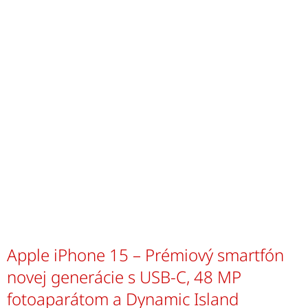
Apple iPhone 15 – Prémiový smartfón
novej generácie s USB-C, 48 MP
fotoaparátom a Dynamic Island