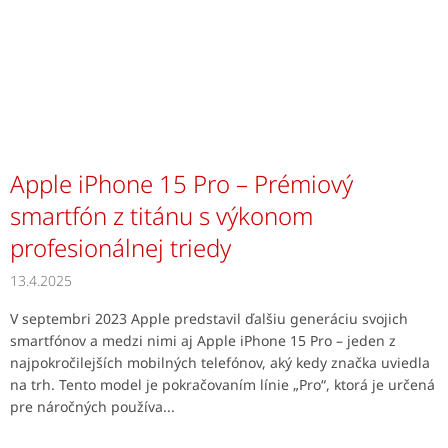
Apple iPhone 15 Pro – Prémiový
smartfón z titánu s výkonom
profesionálnej triedy
13.4.2025
V septembri 2023 Apple predstavil ďalšiu generáciu svojich
smartfónov a medzi nimi aj Apple iPhone 15 Pro – jeden z
najpokročilejších mobilných telefónov, aký kedy značka uviedla
na trh. Tento model je pokračovaním línie „Pro“, ktorá je určená
pre náročných používa...