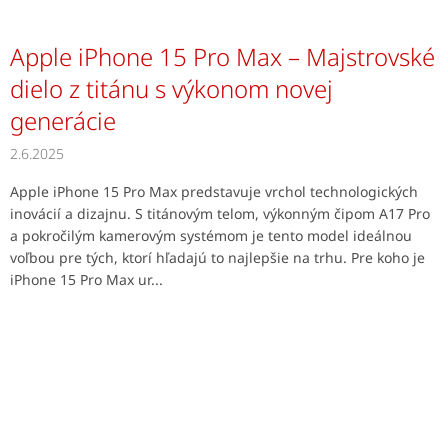
Apple iPhone 15 Pro Max – Majstrovské
dielo z titánu s výkonom novej
generácie
2.6.2025
Apple iPhone 15 Pro Max predstavuje vrchol technologických
inovácií a dizajnu. S titánovým telom, výkonným čipom A17 Pro
a pokročilým kamerovým systémom je tento model ideálnou
voľbou pre tých, ktorí hľadajú to najlepšie na trhu. Pre koho je
iPhone 15 Pro Max ur...