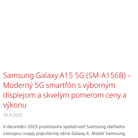
Samsung Galaxy A15 5G (SM-A156B) –
Moderný 5G smartfón s výborným
displejom a skvelým pomerom ceny a
výkonu
30.4.2025
V decembri 2023 predstavila spoločnosť Samsung ďalšieho
zástupcu svojej populárnej série Galaxy A. Model Samsung