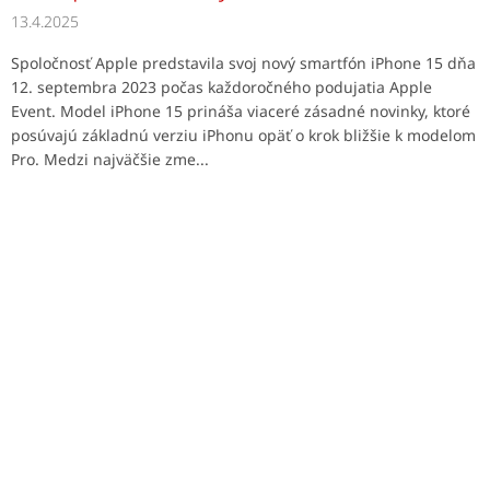
13.4.2025
Spoločnosť Apple predstavila svoj nový smartfón iPhone 15 dňa
12. septembra 2023 počas každoročného podujatia Apple
Event. Model iPhone 15 prináša viaceré zásadné novinky, ktoré
posúvajú základnú verziu iPhonu opäť o krok bližšie k modelom
Pro. Medzi najväčšie zme...