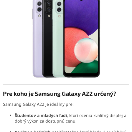
Pre koho je Samsung Galaxy A22 určený?
Samsung Galaxy A22 je ideálny pre:
Študentov a mladých ľudí
, ktorí ocenia kvalitný displej a
dobrý výkon za dostupnú cenu,