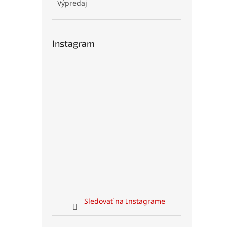
Výpredaj
Instagram
Sledovať na Instagrame