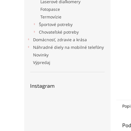
Laserové diaľkomery
Fotopasce
Termovízie
Športové potreby
Chovateľské potreby
Domácnosť, zdravie a krása
Náhradné diely na mobilné telefóny
Novinky
Výpredaj
Instagram
Popi
Pod