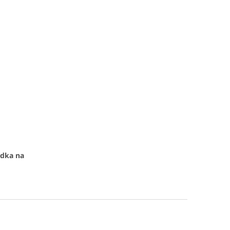
adka na