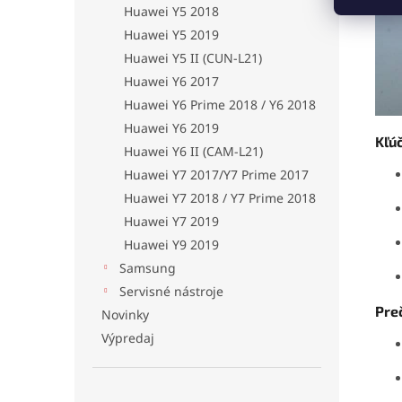
Huawei Y5 2018
Huawei Y5 2019
Huawei Y5 II (CUN-L21)
Huawei Y6 2017
Huawei Y6 Prime 2018 / Y6 2018
Huawei Y6 2019
Kľúč
Huawei Y6 II (CAM-L21)
Huawei Y7 2017/Y7 Prime 2017
Huawei Y7 2018 / Y7 Prime 2018
Huawei Y7 2019
Huawei Y9 2019
Samsung
Servisné nástroje
Preč
Novinky
Výpredaj