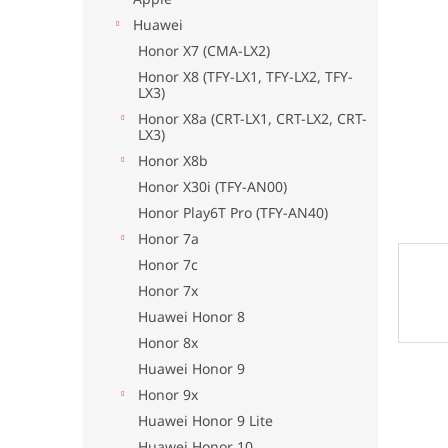
Huawei
Honor X7 (CMA-LX2)
Honor X8 (TFY-LX1, TFY-LX2, TFY-
LX3)
Honor X8a (CRT-LX1, CRT-LX2, CRT-
LX3)
Honor X8b
Honor X30i (TFY-AN00)
Honor Play6T Pro (TFY-AN40)
Honor 7a
Honor 7c
Honor 7x
Huawei Honor 8
Honor 8x
Huawei Honor 9
Honor 9x
Huawei Honor 9 Lite
Huawei Honor 10