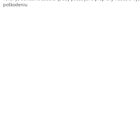
poškodeniu