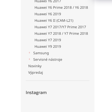
Huawei Y6 2017
Huawei Y6 Prime 2018 / Y6 2018
Huawei Y6 2019
Huawei Y6 II (CAM-L21)
Huawei Y7 2017/Y7 Prime 2017
Huawei Y7 2018 / Y7 Prime 2018
Huawei Y7 2019
Huawei Y9 2019
Samsung
Servisné nástroje
Novinky
Výpredaj
Instagram