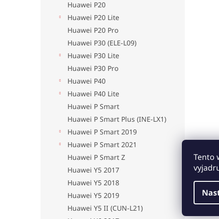
Huawei P20
Huawei P20 Lite
Huawei P20 Pro
Huawei P30 (ELE-L09)
Huawei P30 Lite
Huawei P30 Pro
Huawei P40
Huawei P40 Lite
Huawei P Smart
Huawei P Smart Plus (INE-LX1)
Huawei P Smart 2019
Huawei P Smart 2021
Tento 
Huawei P Smart Z
vyjadr
Huawei Y5 2017
Huawei Y5 2018
Nas
Huawei Y5 2019
Huawei Y5 II (CUN-L21)