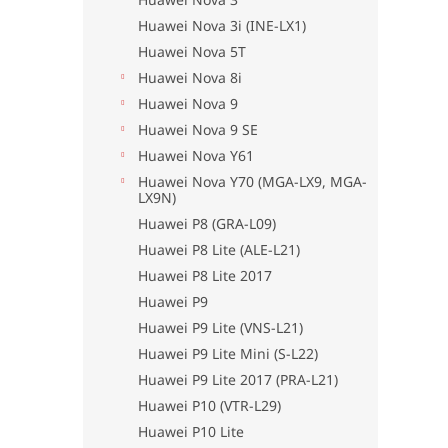
Huawei Nova 3i (INE-LX1)
Huawei Nova 5T
Huawei Nova 8i
Huawei Nova 9
Huawei Nova 9 SE
Huawei Nova Y61
Huawei Nova Y70 (MGA-LX9, MGA-
LX9N)
Huawei P8 (GRA-L09)
Huawei P8 Lite (ALE-L21)
Huawei P8 Lite 2017
Huawei P9
Huawei P9 Lite (VNS-L21)
Huawei P9 Lite Mini (S-L22)
Huawei P9 Lite 2017 (PRA-L21)
Huawei P10 (VTR-L29)
Huawei P10 Lite