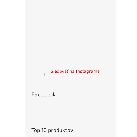
Sledovať na Instagrame
Facebook
Top 10 produktov