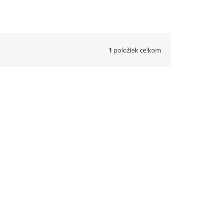
1
položiek celkom