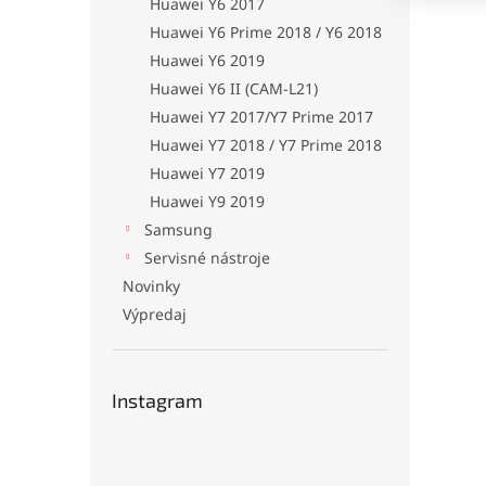
Huawei Y6 2017
Huawei Y6 Prime 2018 / Y6 2018
Huawei Y6 2019
Huawei Y6 II (CAM-L21)
Huawei Y7 2017/Y7 Prime 2017
Huawei Y7 2018 / Y7 Prime 2018
Huawei Y7 2019
Huawei Y9 2019
Samsung
Servisné nástroje
Novinky
Výpredaj
Instagram