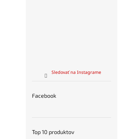
Sledovať na Instagrame
Facebook
Top 10 produktov