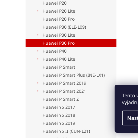
Huawei P20
Huawei P20 Lite
Huawei P20 Pro
Huawei P30 (ELE-L09)
Huawei P30 Lite
Huawei P30 Pro
Huawei P40
Huawei P40 Lite
Huawei P Smart
Huawei P Smart Plus (INE-LX1)
Huawei P Smart 2019
Huawei P Smart 2021
Tento 
Huawei P Smart Z
vyjadr
Huawei Y5 2017
Huawei Y5 2018
Nas
Huawei Y5 2019
Huawei Y5 II (CUN-L21)