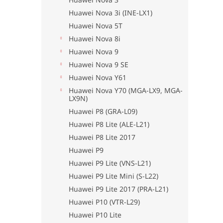
Huawei Nova 3i (INE-LX1)
Huawei Nova 5T
Huawei Nova 8i
Huawei Nova 9
Huawei Nova 9 SE
Huawei Nova Y61
Huawei Nova Y70 (MGA-LX9, MGA-
LX9N)
Huawei P8 (GRA-L09)
Huawei P8 Lite (ALE-L21)
Huawei P8 Lite 2017
Huawei P9
Huawei P9 Lite (VNS-L21)
Huawei P9 Lite Mini (S-L22)
Huawei P9 Lite 2017 (PRA-L21)
Huawei P10 (VTR-L29)
Huawei P10 Lite