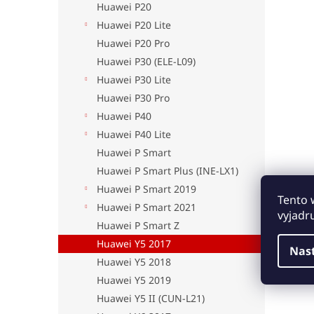
Huawei P20
Huawei P20 Lite
Huawei P20 Pro
Huawei P30 (ELE-L09)
Huawei P30 Lite
Huawei P30 Pro
Huawei P40
Huawei P40 Lite
Huawei P Smart
Huawei P Smart Plus (INE-LX1)
Huawei P Smart 2019
Tento 
Huawei P Smart 2021
vyjadr
Huawei P Smart Z
Huawei Y5 2017
Nas
Huawei Y5 2018
Huawei Y5 2019
Huawei Y5 II (CUN-L21)