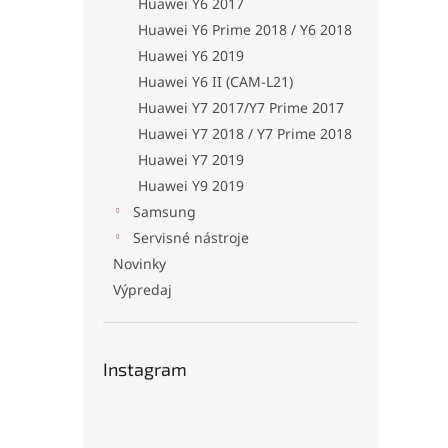
Huawei Y6 2017
Huawei Y6 Prime 2018 / Y6 2018
Huawei Y6 2019
Huawei Y6 II (CAM-L21)
Huawei Y7 2017/Y7 Prime 2017
Huawei Y7 2018 / Y7 Prime 2018
Huawei Y7 2019
Huawei Y9 2019
Samsung
Servisné nástroje
Novinky
Výpredaj
Instagram