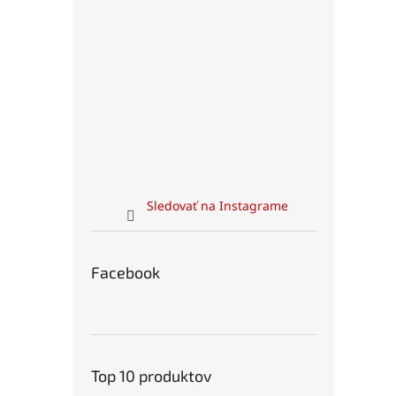
Sledovať na Instagrame
Facebook
Top 10 produktov