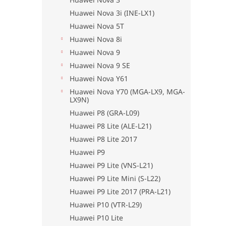
Huawei Nova 3i (INE-LX1)
Huawei Nova 5T
Huawei Nova 8i
Huawei Nova 9
Huawei Nova 9 SE
Huawei Nova Y61
Huawei Nova Y70 (MGA-LX9, MGA-
LX9N)
Huawei P8 (GRA-L09)
Huawei P8 Lite (ALE-L21)
Huawei P8 Lite 2017
Huawei P9
Huawei P9 Lite (VNS-L21)
Huawei P9 Lite Mini (S-L22)
Huawei P9 Lite 2017 (PRA-L21)
Huawei P10 (VTR-L29)
Huawei P10 Lite