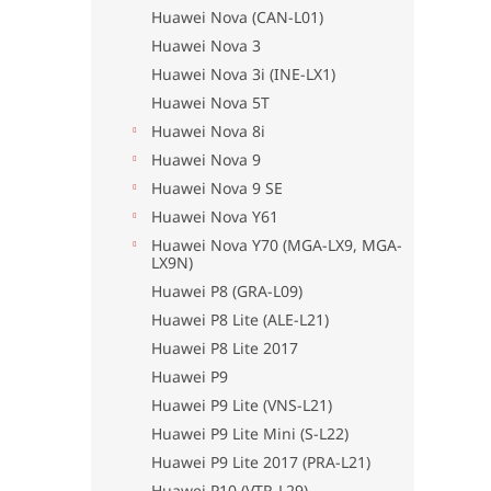
Huawei Nova (CAN-L01)
Huawei Nova 3
Huawei Nova 3i (INE-LX1)
Huawei Nova 5T
Huawei Nova 8i
Huawei Nova 9
Huawei Nova 9 SE
Huawei Nova Y61
Huawei Nova Y70 (MGA-LX9, MGA-
LX9N)
Huawei P8 (GRA-L09)
Huawei P8 Lite (ALE-L21)
Huawei P8 Lite 2017
Huawei P9
Huawei P9 Lite (VNS-L21)
Huawei P9 Lite Mini (S-L22)
Huawei P9 Lite 2017 (PRA-L21)
Huawei P10 (VTR-L29)