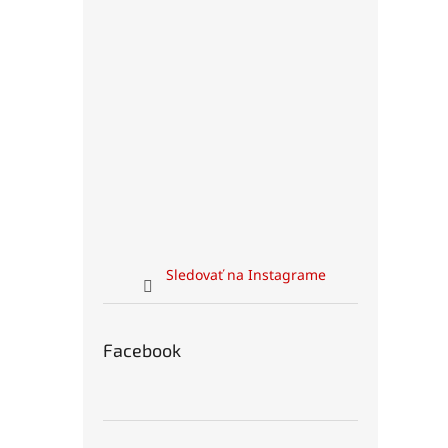
Sledovať na Instagrame
Facebook