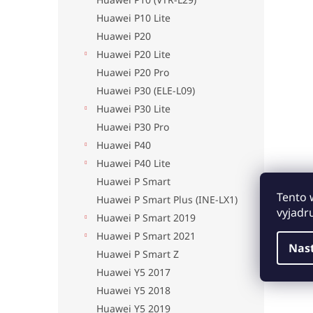
Huawei P10 Lite
Huawei P20
Huawei P20 Lite
Huawei P20 Pro
Huawei P30 (ELE-L09)
Huawei P30 Lite
Huawei P30 Pro
Huawei P40
Huawei P40 Lite
Huawei P Smart
Tento 
Huawei P Smart Plus (INE-LX1)
vyjadr
Huawei P Smart 2019
Huawei P Smart 2021
Nas
Huawei P Smart Z
Huawei Y5 2017
Huawei Y5 2018
Huawei Y5 2019