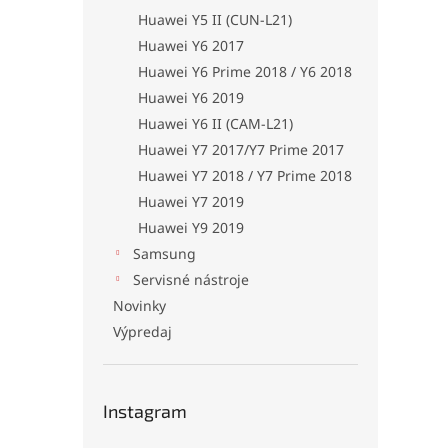
Huawei Y5 II (CUN-L21)
Huawei Y6 2017
Huawei Y6 Prime 2018 / Y6 2018
Huawei Y6 2019
Huawei Y6 II (CAM-L21)
Huawei Y7 2017/Y7 Prime 2017
Huawei Y7 2018 / Y7 Prime 2018
Huawei Y7 2019
Huawei Y9 2019
Samsung
Servisné nástroje
Novinky
Výpredaj
Instagram