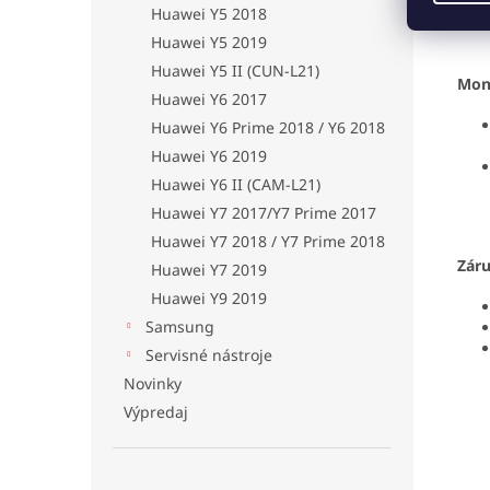
ten
Huawei Y5 2018
Huawei Y5 2019
Huawei Y5 II (CUN-L21)
Mon
Huawei Y6 2017
Huawei Y6 Prime 2018 / Y6 2018
Huawei Y6 2019
Huawei Y6 II (CAM-L21)
Huawei Y7 2017/Y7 Prime 2017
Huawei Y7 2018 / Y7 Prime 2018
Zár
Huawei Y7 2019
Huawei Y9 2019
Samsung
Servisné nástroje
Novinky
Výpredaj