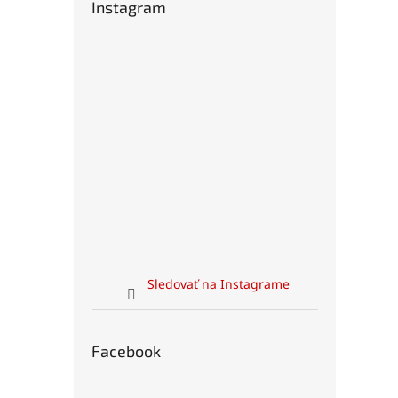
Instagram
Sledovať na Instagrame
Facebook