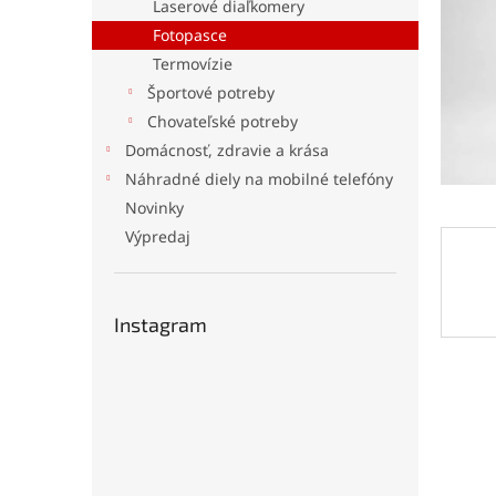
Laserové diaľkomery
Fotopasce
Termovízie
Športové potreby
Chovateľské potreby
Domácnosť, zdravie a krása
Náhradné diely na mobilné telefóny
Novinky
Výpredaj
Instagram