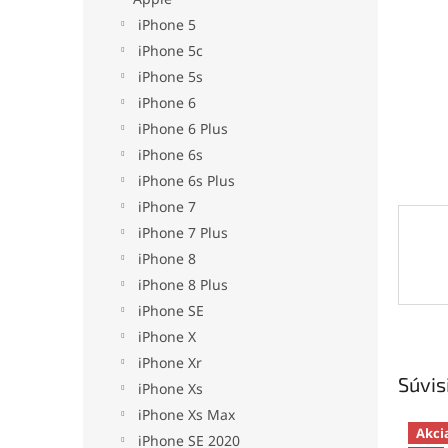
iPhone 5
iPhone 5c
iPhone 5s
iPhone 6
iPhone 6 Plus
iPhone 6s
iPhone 6s Plus
iPhone 7
iPhone 7 Plus
iPhone 8
iPhone 8 Plus
iPhone SE
iPhone X
iPhone Xr
Súvis
iPhone Xs
iPhone Xs Max
Akci
iPhone SE 2020