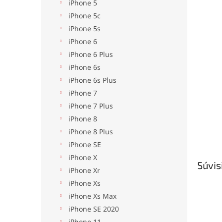
iPhone 5
iPhone 5c
iPhone 5s
iPhone 6
iPhone 6 Plus
iPhone 6s
iPhone 6s Plus
iPhone 7
iPhone 7 Plus
iPhone 8
iPhone 8 Plus
iPhone SE
iPhone X
Súvis
iPhone Xr
iPhone Xs
iPhone Xs Max
iPhone SE 2020
iPhone 11