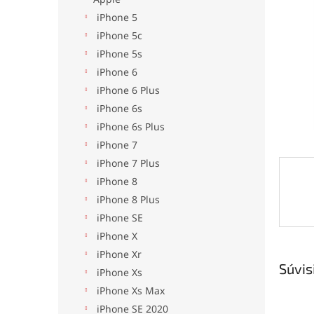
iPhone 5
iPhone 5c
iPhone 5s
iPhone 6
iPhone 6 Plus
iPhone 6s
iPhone 6s Plus
iPhone 7
iPhone 7 Plus
iPhone 8
iPhone 8 Plus
iPhone SE
iPhone X
iPhone Xr
Súvis
iPhone Xs
iPhone Xs Max
iPhone SE 2020