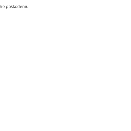
jeho poškodeniu