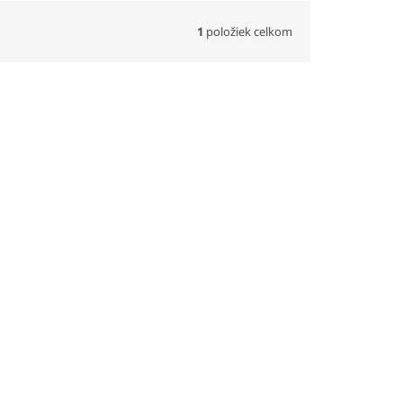
1
položiek celkom