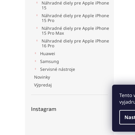
Náhradné diely pre Apple iPhone
15
Náhradné diely pre Apple iPhone
15 Pro
Náhradné diely pre Apple iPhone
15 Pro Max
Náhradné diely pre Apple iPhone
16 Pro
Huawei
Samsung
Servisné nástroje
Novinky
Výpredaj
Tento 
vyjadr
Instagram
Nas