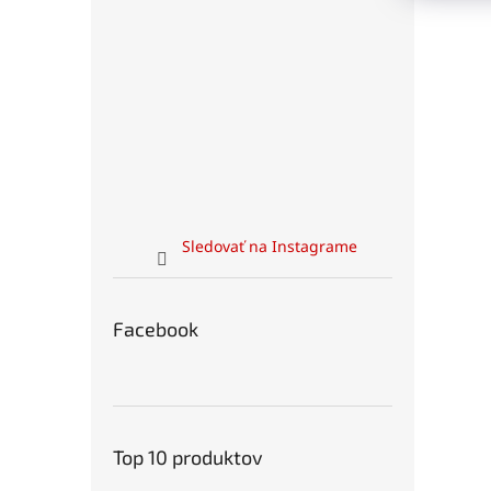
Sledovať na Instagrame
Facebook
Top 10 produktov