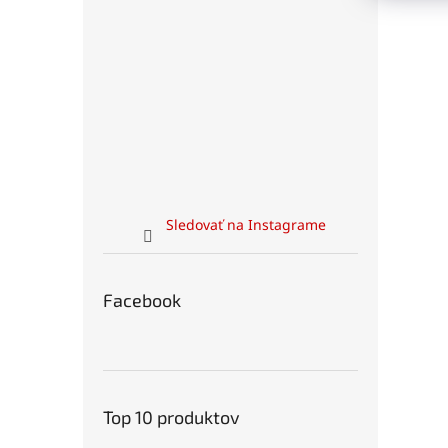
Sledovať na Instagrame
Facebook
Top 10 produktov