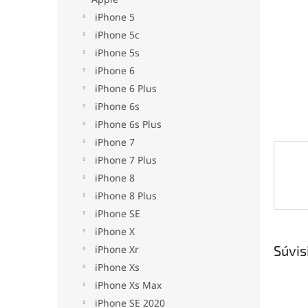
iPhone 5
iPhone 5c
iPhone 5s
iPhone 6
iPhone 6 Plus
iPhone 6s
iPhone 6s Plus
iPhone 7
iPhone 7 Plus
iPhone 8
iPhone 8 Plus
iPhone SE
iPhone X
Súvis
iPhone Xr
iPhone Xs
iPhone Xs Max
iPhone SE 2020