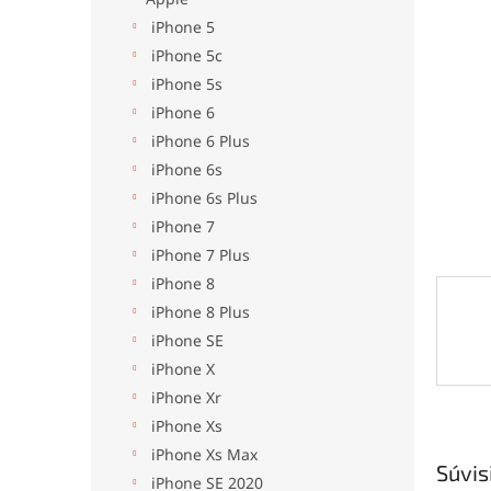
hviezdi
iPhone 5
iPhone 5c
iPhone 5s
iPhone 6
iPhone 6 Plus
iPhone 6s
iPhone 6s Plus
iPhone 7
iPhone 7 Plus
iPhone 8
iPhone 8 Plus
iPhone SE
iPhone X
iPhone Xr
iPhone Xs
iPhone Xs Max
Súvis
iPhone SE 2020