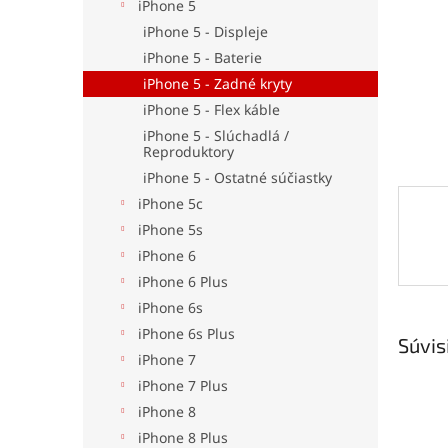
iPhone 5
iPhone 5 - Displeje
iPhone 5 - Baterie
iPhone 5 - Zadné kryty
iPhone 5 - Flex káble
iPhone 5 - Slúchadlá /
Reproduktory
iPhone 5 - Ostatné súčiastky
iPhone 5c
iPhone 5s
iPhone 6
iPhone 6 Plus
iPhone 6s
iPhone 6s Plus
Súvis
iPhone 7
iPhone 7 Plus
iPhone 8
iPhone 8 Plus