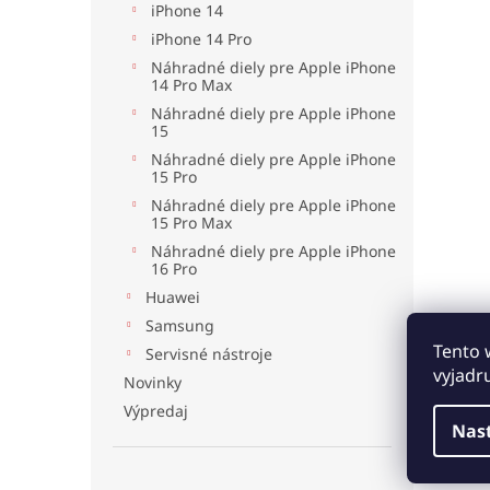
iPhone 14
iPhone 14 Pro
Náhradné diely pre Apple iPhone
14 Pro Max
Náhradné diely pre Apple iPhone
15
Náhradné diely pre Apple iPhone
15 Pro
Náhradné diely pre Apple iPhone
15 Pro Max
Náhradné diely pre Apple iPhone
16 Pro
Huawei
Samsung
Tento 
Servisné nástroje
vyjadr
Novinky
Výpredaj
Nas