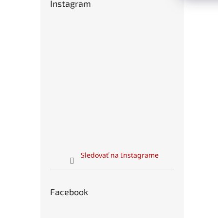
Instagram
Sledovať na Instagrame
Facebook