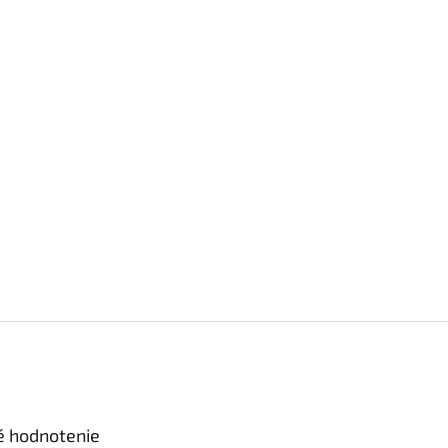
é hodnotenie