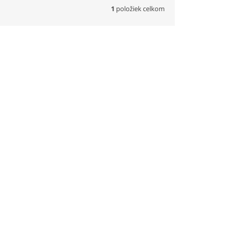
1
položiek celkom