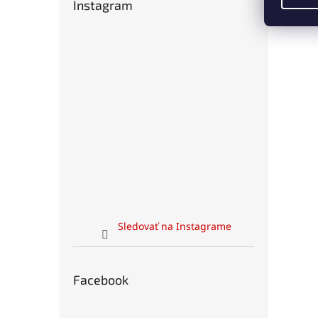
Instagram
Sledovať na Instagrame
Facebook