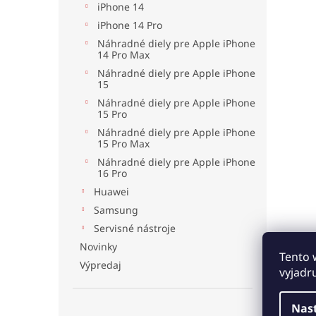
iPhone 14
iPhone 14 Pro
Náhradné diely pre Apple iPhone
14 Pro Max
Náhradné diely pre Apple iPhone
15
Náhradné diely pre Apple iPhone
15 Pro
Náhradné diely pre Apple iPhone
15 Pro Max
Náhradné diely pre Apple iPhone
16 Pro
Huawei
Samsung
Servisné nástroje
Novinky
Tento 
Výpredaj
vyjadr
Nas