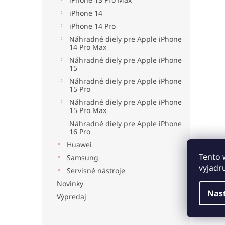
iPhone 14
iPhone 14 Pro
Náhradné diely pre Apple iPhone
14 Pro Max
Náhradné diely pre Apple iPhone
15
Náhradné diely pre Apple iPhone
15 Pro
Náhradné diely pre Apple iPhone
15 Pro Max
Náhradné diely pre Apple iPhone
16 Pro
Huawei
Tento 
Samsung
vyjadr
Servisné nástroje
Novinky
Nas
Výpredaj