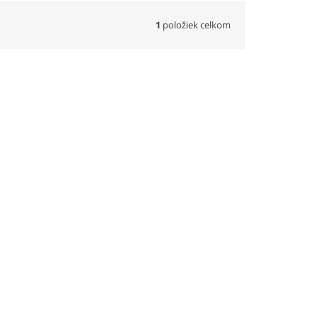
1
položiek celkom