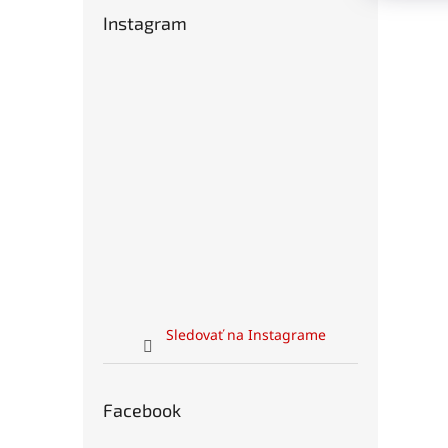
Instagram
Sledovať na Instagrame
Facebook