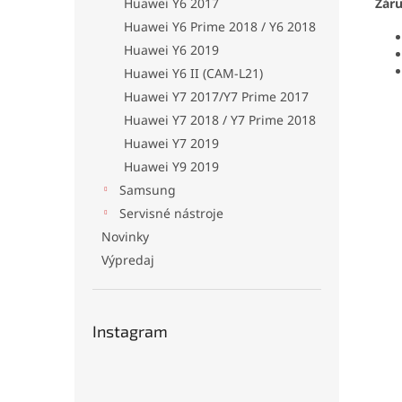
Huawei Y6 2017
Zár
Huawei Y6 Prime 2018 / Y6 2018
Huawei Y6 2019
Huawei Y6 II (CAM-L21)
Huawei Y7 2017/Y7 Prime 2017
Huawei Y7 2018 / Y7 Prime 2018
Huawei Y7 2019
Huawei Y9 2019
Samsung
Servisné nástroje
Novinky
Výpredaj
Instagram