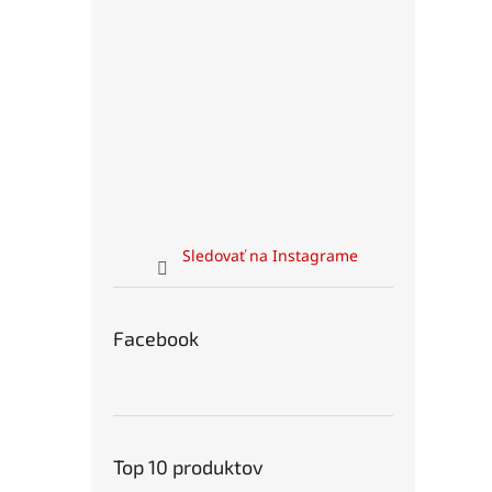
Sledovať na Instagrame
Facebook
Top 10 produktov