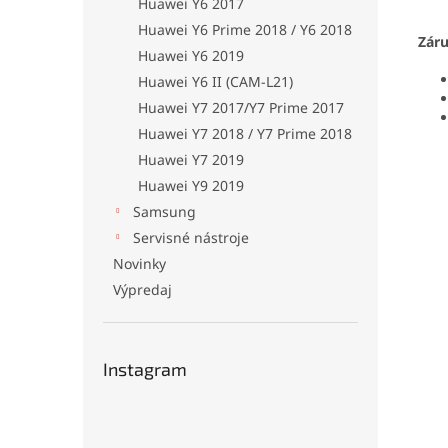
Huawei Y6 2017
Huawei Y6 Prime 2018 / Y6 2018
Zár
Huawei Y6 2019
Huawei Y6 II (CAM-L21)
Huawei Y7 2017/Y7 Prime 2017
Huawei Y7 2018 / Y7 Prime 2018
Huawei Y7 2019
Huawei Y9 2019
Samsung
Servisné nástroje
Novinky
Výpredaj
Instagram