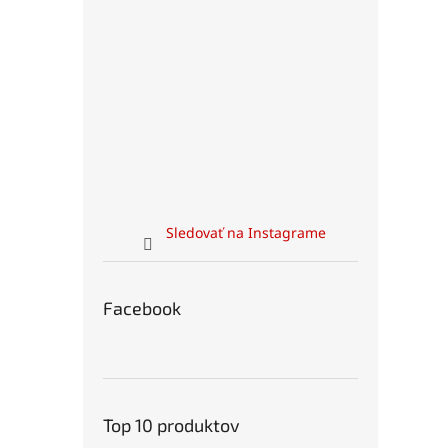
Sledovať na Instagrame
Facebook
Top 10 produktov