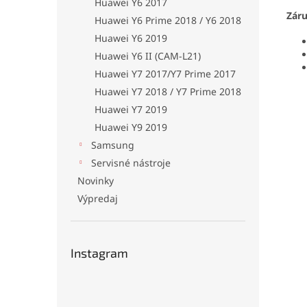
Huawei Y6 2017
Zár
Huawei Y6 Prime 2018 / Y6 2018
Huawei Y6 2019
Huawei Y6 II (CAM-L21)
Huawei Y7 2017/Y7 Prime 2017
Huawei Y7 2018 / Y7 Prime 2018
Huawei Y7 2019
Huawei Y9 2019
Samsung
Servisné nástroje
Novinky
Výpredaj
Instagram