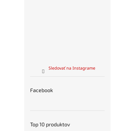
Sledovať na Instagrame
Facebook
Top 10 produktov