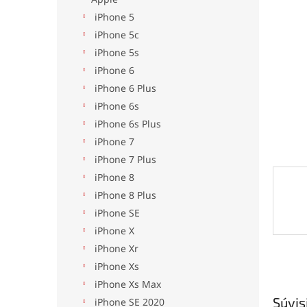
iPhone 5
iPhone 5c
iPhone 5s
iPhone 6
iPhone 6 Plus
iPhone 6s
iPhone 6s Plus
iPhone 7
iPhone 7 Plus
iPhone 8
iPhone 8 Plus
iPhone SE
iPhone X
iPhone Xr
iPhone Xs
iPhone Xs Max
Súvis
iPhone SE 2020