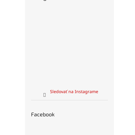
Sledovať na Instagrame
Facebook