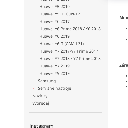
Huawei Y5 2019
Huawei Y5 II (CUN-L21)
Mon
Huawei Y6 2017
Huawei Y6 Prime 2018 / Y6 2018
Huawei Y6 2019
Huawei Y6 II (CAM-L21)
Huawei Y7 2017/Y7 Prime 2017
Huawei Y7 2018 / Y7 Prime 2018
Zár
Huawei Y7 2019
Huawei Y9 2019
Samsung
Servisné nástroje
Novinky
Výpredaj
Instagram