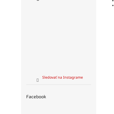
Sledovať na Instagrame
Facebook