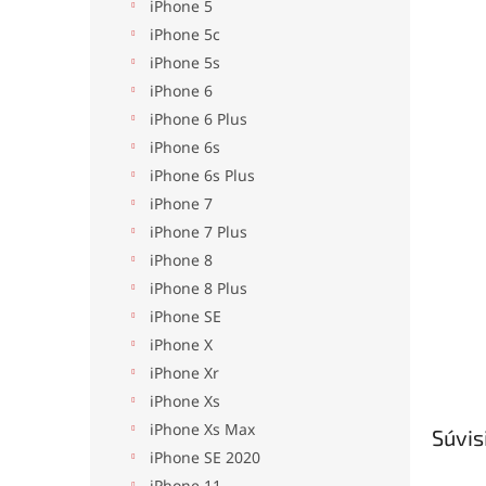
iPhone 5
iPhone 5c
iPhone 5s
iPhone 6
iPhone 6 Plus
iPhone 6s
iPhone 6s Plus
iPhone 7
iPhone 7 Plus
iPhone 8
iPhone 8 Plus
iPhone SE
iPhone X
iPhone Xr
iPhone Xs
iPhone Xs Max
Súvis
iPhone SE 2020
iPhone 11