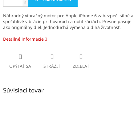
Náhradný vibračný motor pre Apple iPhone 6 zabezpečí silné a
spoľahlivé vibrácie pri hovoroch a notifikáciách. Presne pasuje
ako originálny diel. Jednoduchá výmena a dlhá životnosť.
Detailné informácie
OPÝTAŤ SA
STRÁŽIŤ
ZDIEĽAŤ
Súvisiaci tovar