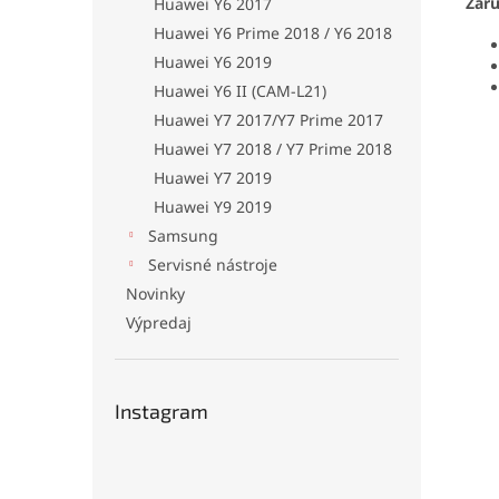
Zár
Huawei Y6 2017
Huawei Y6 Prime 2018 / Y6 2018
Huawei Y6 2019
Huawei Y6 II (CAM-L21)
Huawei Y7 2017/Y7 Prime 2017
Huawei Y7 2018 / Y7 Prime 2018
Huawei Y7 2019
Huawei Y9 2019
Samsung
Servisné nástroje
Novinky
Výpredaj
Instagram