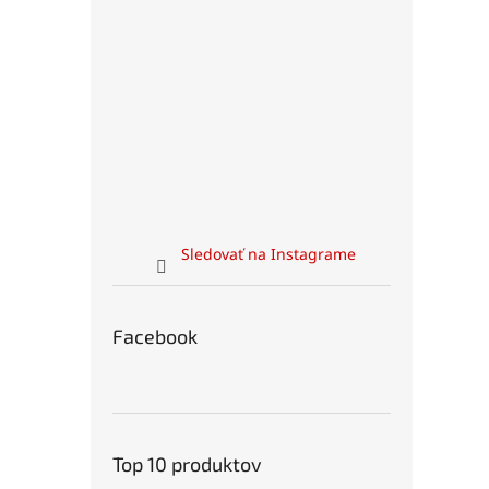
Sledovať na Instagrame
Facebook
Top 10 produktov