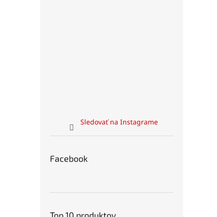
Sledovať na Instagrame
Facebook
Top 10 produktov