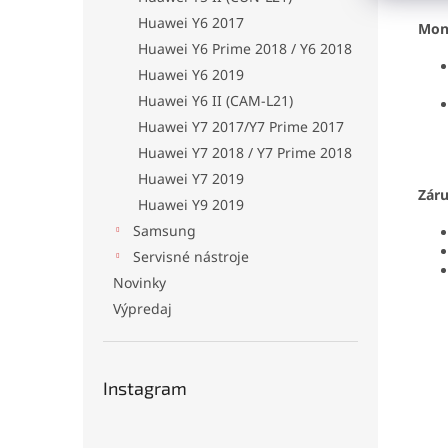
Huawei Y6 2017
Mon
Huawei Y6 Prime 2018 / Y6 2018
Huawei Y6 2019
Huawei Y6 II (CAM-L21)
Huawei Y7 2017/Y7 Prime 2017
Huawei Y7 2018 / Y7 Prime 2018
Huawei Y7 2019
Zár
Huawei Y9 2019
Samsung
Servisné nástroje
Novinky
Výpredaj
Instagram