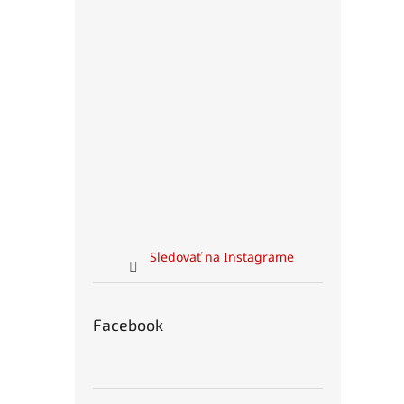
Sledovať na Instagrame
Facebook