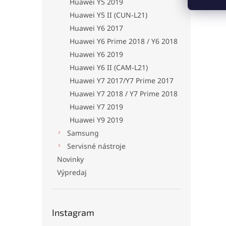
Huawei Y5 2019
Huawei Y5 II (CUN-L21)
Huawei Y6 2017
Huawei Y6 Prime 2018 / Y6 2018
Huawei Y6 2019
Huawei Y6 II (CAM-L21)
Huawei Y7 2017/Y7 Prime 2017
Huawei Y7 2018 / Y7 Prime 2018
Huawei Y7 2019
Huawei Y9 2019
Samsung
Servisné nástroje
Novinky
Výpredaj
Instagram