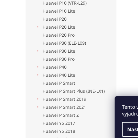
Huawei P10 (VTR-L29)
Huawei P10 Lite
Huawei P20
Huawei P20 Lite
Huawei P20 Pro
Huawei P30 (ELE-L09)
Huawei P30 Lite
Huawei P30 Pro
Huawei P40
Huawei P40 Lite
Huawei P Smart
Huawei P Smart Plus (INE-LX1)
Huawei P Smart 2019
Tento 
Huawei P Smart 2021
vyjadr
Huawei P Smart Z
Huawei Y5 2017
Nas
Huawei Y5 2018