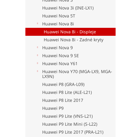
Huawei Nova 3i (INE-LX1)
Huawei Nova 5T
Huawei Nova 8i
Huawei Nova 8i - Displeje
Huawei Nova 8i - Zadné kryty
Huawei Nova 9
Huawei Nova 9 SE
Huawei Nova Y61
Huawei Nova Y70 (MGA-LX9, MGA-
LX9N)
Huawei P8 (GRA-L09)
Huawei P8 Lite (ALE-L21)
Huawei P8 Lite 2017
Huawei P9
Huawei P9 Lite (VNS-L21)
Huawei P9 Lite Mini (S-L22)
Huawei P9 Lite 2017 (PRA-L21)