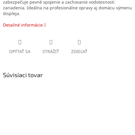
zabezpečuje pevné spojenie a zachovanie vodotesnosti
zariadenia. Ideálna na profesionálne opravy aj domácu výmenu
displeja.
Detailné informácie
OPÝTAŤ SA
STRÁŽIŤ
ZDIEĽAŤ
Súvisiaci tovar