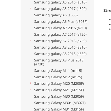
Samsung galaxy A5 2016 (a510)
Samsung galaxy A5 2017 (a520)
Zár
Samsung galaxy A6 (a600)
Samsung galaxy A6 Plus (a605F)
Samsung Galaxy A7 2016 (a710)
Samsung galaxy A7 2017 (a720)
Samsung galaxy A7 2018 (a750)
Samsung galaxy A8 2016 (a810)
Samsung galaxy A8 2018 (a530)
Samsung galaxy A8 Plus 2018
(a730)
Samsung Galaxy M11 (m115)
Samsung Galaxy M12 (m125)
Samsung Galaxy M20 (M205F)
Samsung Galaxy M21 (M215F)
Samsung Galaxy M30 (M305F)
Samsung Galaxy M30s (M307F)
Samsung Galaxy M31 (M315F)