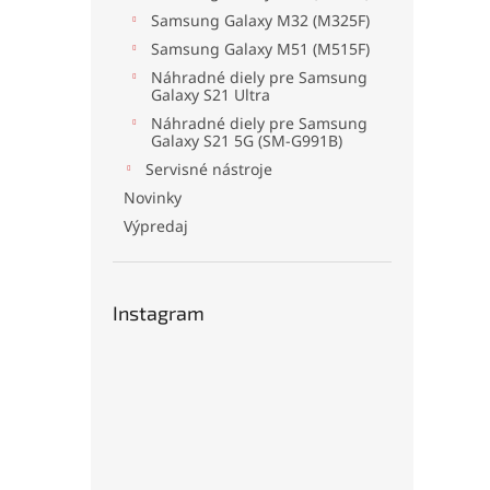
Samsung Galaxy M32 (M325F)
Samsung Galaxy M51 (M515F)
Náhradné diely pre Samsung
Galaxy S21 Ultra
Náhradné diely pre Samsung
Galaxy S21 5G (SM-G991B)
Servisné nástroje
Novinky
Výpredaj
Instagram