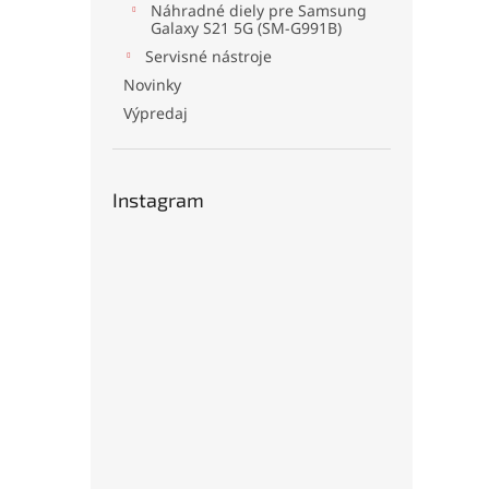
Náhradné diely pre Samsung
Galaxy S21 5G (SM-G991B)
Servisné nástroje
Novinky
Výpredaj
Instagram