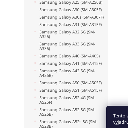
Samsung Galaxy A25 (SM-A256B)
Samsung Galaxy A30 (SM-A305F)
Samsung Galaxy A30s (SM-A307F)
Samsung Galaxy A31 (SM-A315F)
Samsung Galaxy A32 5G (SM-
A326)
Samsung Galaxy A33 5G (SM-
A336)
Samsung Galaxy A40 (SM-A405)
Samsung Galaxy A41 (SM-A415F)
Samsung Galaxy A42 5G (SM-
A426B)
Samsung Galaxy A50 (SM-A505F)
Samsung Galaxy A51 (SM-A515F)
Samsung Galaxy A52 4G (SM-
A525F)
Samsung Galaxy A52 5G (SM-
A526B)
Tento 
Samsung Galaxy A52s 5G (SM-
vyjadr
A528B)