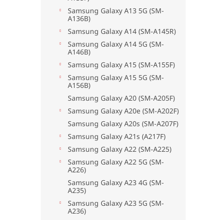
Samsung Galaxy A13 5G (SM-
A136B)
Samsung Galaxy A14 (SM-A145R)
Samsung Galaxy A14 5G (SM-
A146B)
Samsung Galaxy A15 (SM-A155F)
Samsung Galaxy A15 5G (SM-
A156B)
Samsung Galaxy A20 (SM-A205F)
Samsung Galaxy A20e (SM-A202F)
Samsung Galaxy A20s (SM-A207F)
Samsung Galaxy A21s (A217F)
Samsung Galaxy A22 (SM-A225)
Samsung Galaxy A22 5G (SM-
A226)
Samsung Galaxy A23 4G (SM-
A235)
Samsung Galaxy A23 5G (SM-
A236)