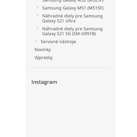
Samsung Galaxy M51 (M515F)
Náhradné diely pre Samsung
Galaxy S21 Ultra
Náhradné diely pre Samsung
Galaxy S21 5G (SM-G991B)
Servisné nástroje
Novinky
Výpredaj
Instagram