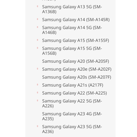
Samsung Galaxy A13 5G (SM-
A136B)
Samsung Galaxy A14 (SM-A145R)
Samsung Galaxy A14 5G (SM-
A146B)
Samsung Galaxy A15 (SM-A155F)
Samsung Galaxy A15 5G (SM-
A156B)
Samsung Galaxy A20 (SM-A205F)
Samsung Galaxy A20e (SM-A202F)
Samsung Galaxy A20s (SM-A207F)
Samsung Galaxy A21s (A217F)
Samsung Galaxy A22 (SM-A225)
Samsung Galaxy A22 5G (SM-
A226)
Samsung Galaxy A23 4G (SM-
A235)
Samsung Galaxy A23 5G (SM-
A236)