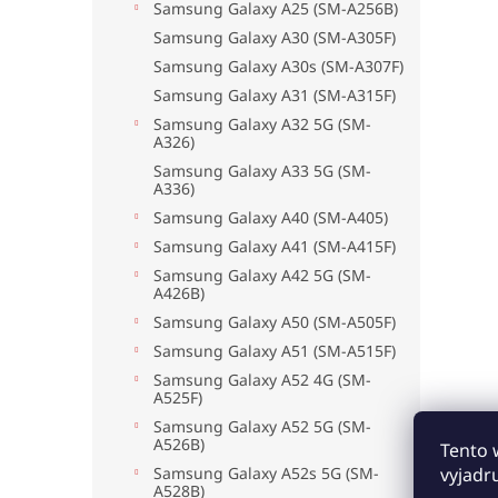
Samsung Galaxy A25 (SM-A256B)
Samsung Galaxy A30 (SM-A305F)
Samsung Galaxy A30s (SM-A307F)
Samsung Galaxy A31 (SM-A315F)
Samsung Galaxy A32 5G (SM-
A326)
Samsung Galaxy A33 5G (SM-
A336)
Samsung Galaxy A40 (SM-A405)
Samsung Galaxy A41 (SM-A415F)
Samsung Galaxy A42 5G (SM-
A426B)
Samsung Galaxy A50 (SM-A505F)
Samsung Galaxy A51 (SM-A515F)
Samsung Galaxy A52 4G (SM-
A525F)
Samsung Galaxy A52 5G (SM-
A526B)
Tento 
Samsung Galaxy A52s 5G (SM-
vyjadr
A528B)