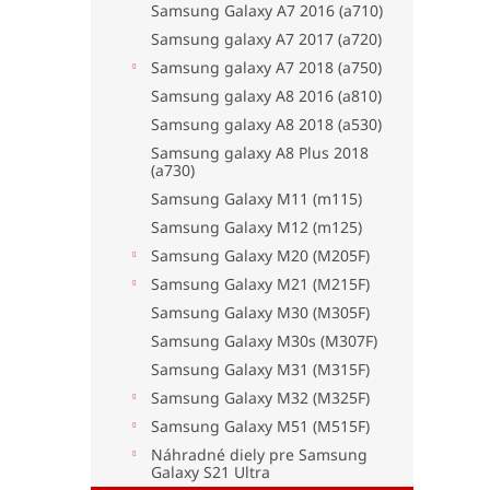
Samsung Galaxy A7 2016 (a710)
Samsung galaxy A7 2017 (a720)
Samsung galaxy A7 2018 (a750)
Samsung galaxy A8 2016 (a810)
Samsung galaxy A8 2018 (a530)
Samsung galaxy A8 Plus 2018
(a730)
Samsung Galaxy M11 (m115)
Samsung Galaxy M12 (m125)
Samsung Galaxy M20 (M205F)
Samsung Galaxy M21 (M215F)
Samsung Galaxy M30 (M305F)
Samsung Galaxy M30s (M307F)
Samsung Galaxy M31 (M315F)
Samsung Galaxy M32 (M325F)
Samsung Galaxy M51 (M515F)
Náhradné diely pre Samsung
Galaxy S21 Ultra