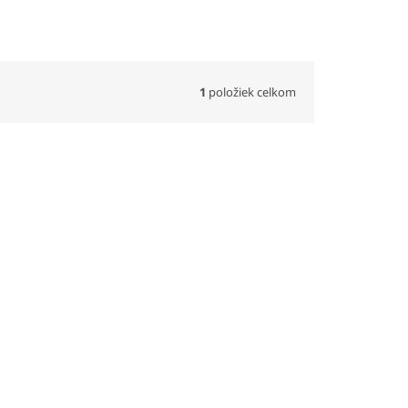
1
položiek celkom