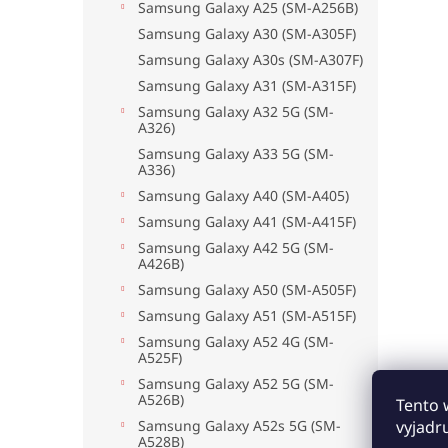
Samsung Galaxy A25 (SM-A256B)
Samsung Galaxy A30 (SM-A305F)
Samsung Galaxy A30s (SM-A307F)
Samsung Galaxy A31 (SM-A315F)
Samsung Galaxy A32 5G (SM-
A326)
Samsung Galaxy A33 5G (SM-
A336)
Samsung Galaxy A40 (SM-A405)
Samsung Galaxy A41 (SM-A415F)
Samsung Galaxy A42 5G (SM-
A426B)
Samsung Galaxy A50 (SM-A505F)
Samsung Galaxy A51 (SM-A515F)
Samsung Galaxy A52 4G (SM-
A525F)
Samsung Galaxy A52 5G (SM-
A526B)
Tento 
Samsung Galaxy A52s 5G (SM-
vyjadr
A528B)