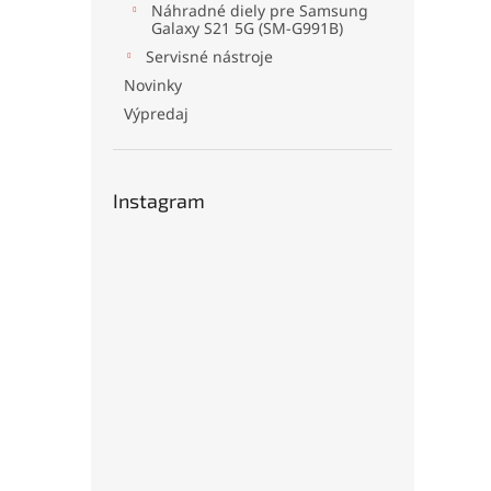
Náhradné diely pre Samsung
Galaxy S21 5G (SM-G991B)
Servisné nástroje
Novinky
Výpredaj
Instagram