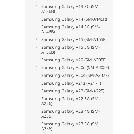
Samsung Galaxy A13 5G (SM-
A136B)
Samsung Galaxy A14 (SM-A145R)
Samsung Galaxy A14 5G (SM-
A146B)
Samsung Galaxy A15 (SM-A155F)
Samsung Galaxy A15 5G (SM-
A156B)
Samsung Galaxy A20 (SM-A205F)
Samsung Galaxy A20e (SM-A202F)
Samsung Galaxy A20s (SM-A207F)
Samsung Galaxy A21s (A217F)
Samsung Galaxy A22 (SM-A225)
Samsung Galaxy A22 5G (SM-
A226)
Samsung Galaxy A23 4G (SM-
A235)
Samsung Galaxy A23 5G (SM-
A236)