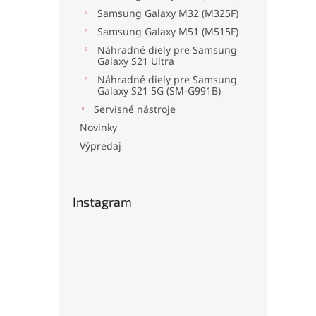
Samsung Galaxy M32 (M325F)
Samsung Galaxy M51 (M515F)
Náhradné diely pre Samsung
Galaxy S21 Ultra
Náhradné diely pre Samsung
Galaxy S21 5G (SM-G991B)
Servisné nástroje
Novinky
Výpredaj
Instagram