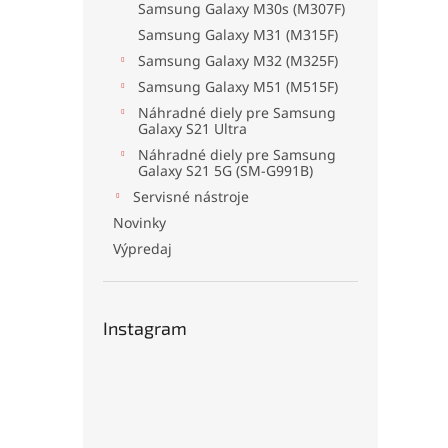
Samsung Galaxy M30s (M307F)
Samsung Galaxy M31 (M315F)
Samsung Galaxy M32 (M325F)
Samsung Galaxy M51 (M515F)
Náhradné diely pre Samsung
Galaxy S21 Ultra
Náhradné diely pre Samsung
Galaxy S21 5G (SM-G991B)
Servisné nástroje
Novinky
Výpredaj
Instagram