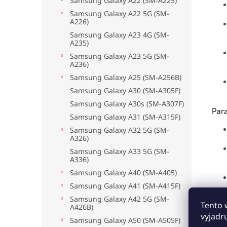
Samsung Galaxy A22 (SM-A225)
Samsung Galaxy A22 5G (SM-
A226)
Samsung Galaxy A23 4G (SM-
A235)
Samsung Galaxy A23 5G (SM-
A236)
Samsung Galaxy A25 (SM-A256B)
Samsung Galaxy A30 (SM-A305F)
Samsung Galaxy A30s (SM-A307F)
Par
Samsung Galaxy A31 (SM-A315F)
Samsung Galaxy A32 5G (SM-
A326)
Samsung Galaxy A33 5G (SM-
A336)
Samsung Galaxy A40 (SM-A405)
Samsung Galaxy A41 (SM-A415F)
Samsung Galaxy A42 5G (SM-
Tento 
A426B)
vyjadr
Samsung Galaxy A50 (SM-A505F)