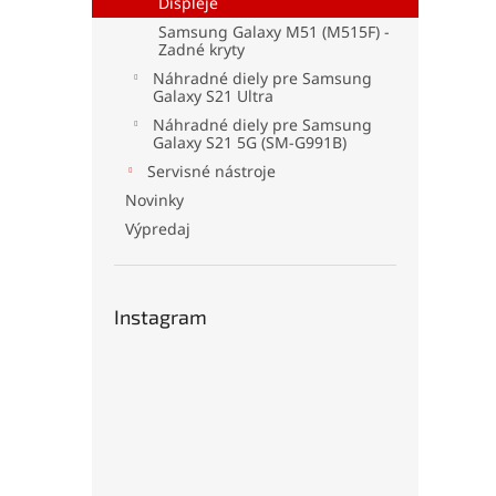
Displeje
Samsung Galaxy M51 (M515F) -
Zadné kryty
Náhradné diely pre Samsung
Galaxy S21 Ultra
Náhradné diely pre Samsung
Galaxy S21 5G (SM-G991B)
Servisné nástroje
Novinky
Výpredaj
Instagram