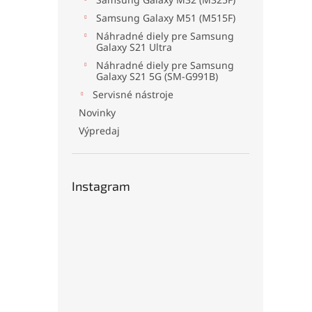
Samsung Galaxy M51 (M515F)
Náhradné diely pre Samsung
Galaxy S21 Ultra
Náhradné diely pre Samsung
Galaxy S21 5G (SM-G991B)
Servisné nástroje
Novinky
Výpredaj
Instagram